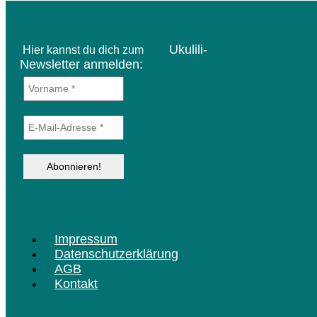
Ukulili-
Hier kannst du dich zum
Newsletter anmelden:
Menü
Impressum
Datenschutzerklärung
AGB
Kontakt