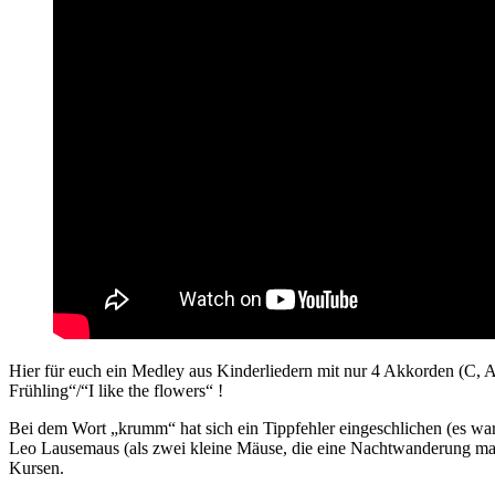
Hier für euch ein Medley aus Kinderliedern mit nur 4 Akkorden (C, 
Frühling“/“I like the flowers“ !
Bei dem Wort „krumm“ hat sich ein Tippfehler eingeschlichen (es wa
Leo Lausemaus (als zwei kleine Mäuse, die eine Nachtwanderung ma
Kursen.