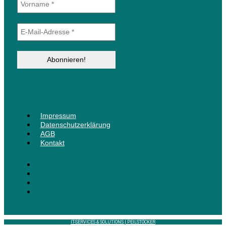
Menü
Impressum
Datenschutzerklärung
AGB
Kontakt
IT-SERVICES & SOLUTIONS | PEILSTÖCKER