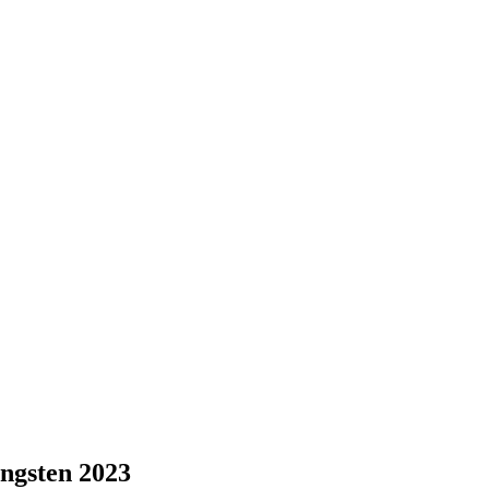
ingsten 2023