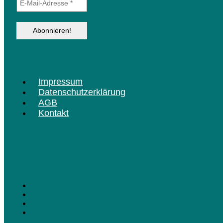
Menü
Impressum
Datenschutzerklärung
AGB
Kontakt