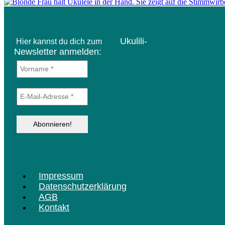
Ukulili-
Hier kannst du dich zum
Newsletter anmelden:
Menü
Impressum
Datenschutzerklärung
AGB
Kontakt