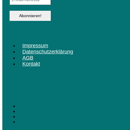
Menü
Impressum
Datenschutzerklärung
AGB
Kontakt